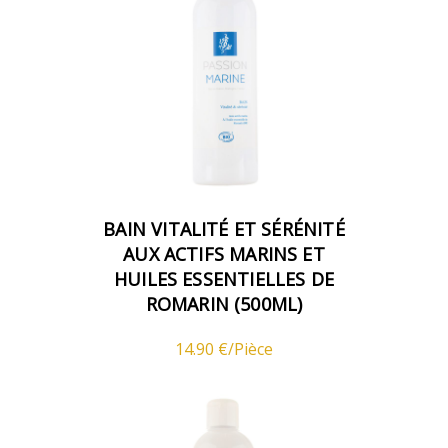
BAIN VITALITÉ ET SÉRÉNITÉ
AUX ACTIFS MARINS ET
HUILES ESSENTIELLES DE
ROMARIN (500ML)
14.90 €/Pièce