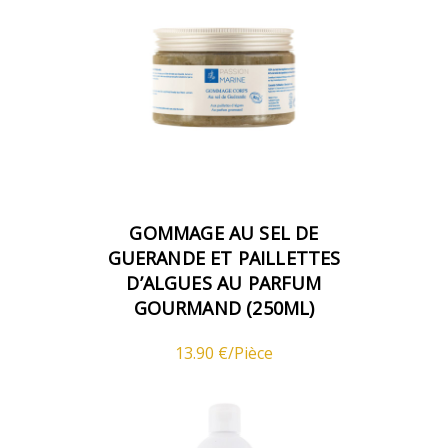
GOMMAGE AU SEL DE
GUERANDE ET PAILLETTES
D’ALGUES AU PARFUM
GOURMAND (250ML)
13.90 €/Pièce