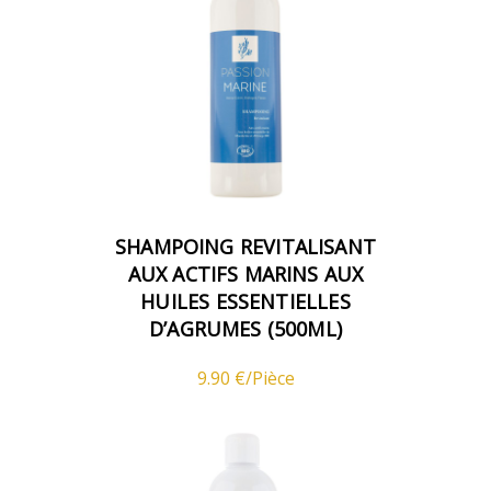
SHAMPOING REVITALISANT
AUX ACTIFS MARINS AUX
HUILES ESSENTIELLES
D’AGRUMES (500ML)
9.90 €/Pièce