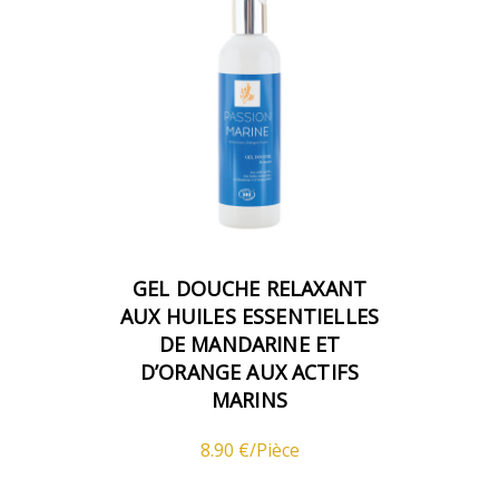
GEL DOUCHE RELAXANT
AUX HUILES ESSENTIELLES
DE MANDARINE ET
D’ORANGE AUX ACTIFS
MARINS
8.90 €/Pièce