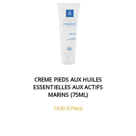
CREME PIEDS AUX HUILES
ESSENTIELLES AUX ACTIFS
MARINS (75ML)
14.90 €/Pièce