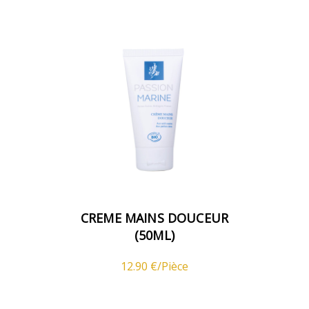
CREME MAINS DOUCEUR
(50ML)
12.90 €/Pièce