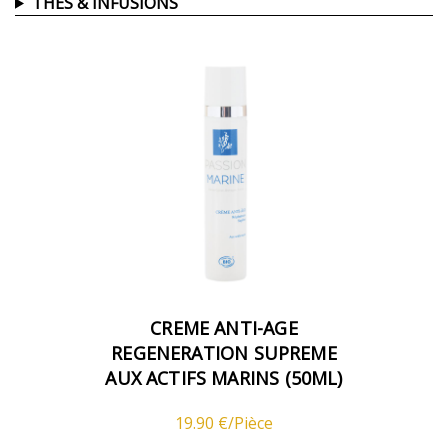
THÉS & INFUSIONS
CREME ANTI-AGE
REGENERATION SUPREME
AUX ACTIFS MARINS (50ML)
19.90 €/Pièce