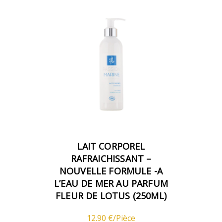
LAIT CORPOREL
RAFRAICHISSANT –
NOUVELLE FORMULE -A
L’EAU DE MER AU PARFUM
FLEUR DE LOTUS (250ML)
12.90 €/Pièce