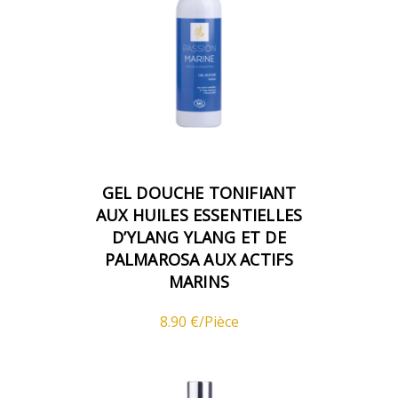
GEL DOUCHE TONIFIANT
AUX HUILES ESSENTIELLES
D’YLANG YLANG ET DE
PALMAROSA AUX ACTIFS
MARINS
8.90 €/Pièce