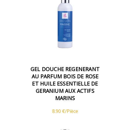
GEL DOUCHE REGENERANT
AU PARFUM BOIS DE ROSE
ET HUILE ESSENTIELLE DE
GERANIUM AUX ACTIFS
MARINS
8.90 €/Pièce