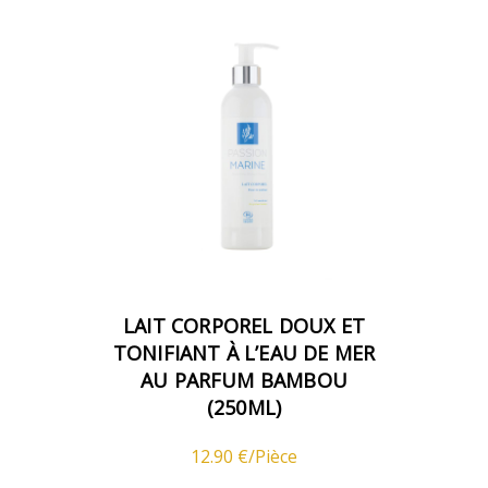
LAIT CORPOREL DOUX ET
TONIFIANT À L’EAU DE MER
AU PARFUM BAMBOU
(250ML)
12.90 €/Pièce