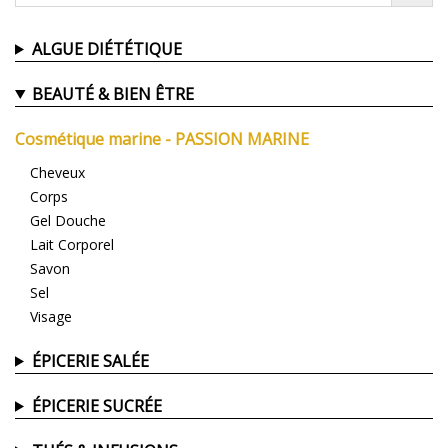
ALGUE DIÉTÉTIQUE
BEAUTÉ & BIEN ÊTRE
Cosmétique marine - PASSION MARINE
Cheveux
Corps
Gel Douche
Lait Corporel
Savon
Sel
Visage
ÉPICERIE SALÉE
ÉPICERIE SUCRÉE