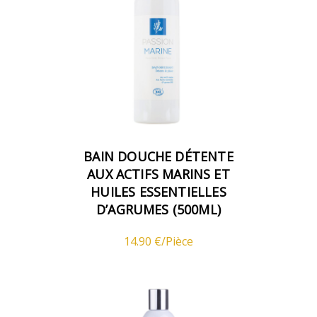
BAIN DOUCHE DÉTENTE
AUX ACTIFS MARINS ET
HUILES ESSENTIELLES
D’AGRUMES (500ML)
14.90 €/Pièce